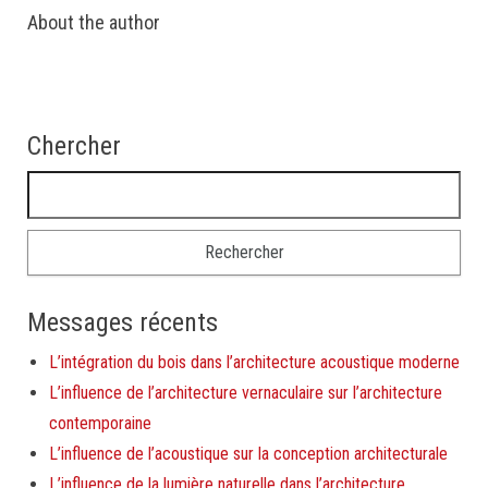
About the author
Chercher
Rechercher :
Messages récents
L’intégration du bois dans l’architecture acoustique moderne
L’influence de l’architecture vernaculaire sur l’architecture
contemporaine
L’influence de l’acoustique sur la conception architecturale
L’influence de la lumière naturelle dans l’architecture