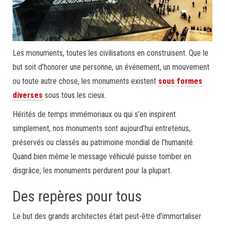
Les monuments, toutes les civilisations en construisent. Que le
but soit d’honorer une personne, un événement, un mouvement
ou toute autre chose, les monuments existent
sous formes
diverses
sous tous les cieux.
Hérités de temps immémoriaux ou qui s’en inspirent
simplement, nos monuments sont aujourd’hui entretenus,
préservés ou classés au patrimoine mondial de l’humanité.
Quand bien même le message véhiculé puisse tomber en
disgrâce, les monuments perdurent pour la plupart.
Des repères pour tous
Le but des grands architectes était peut-être d’immortaliser