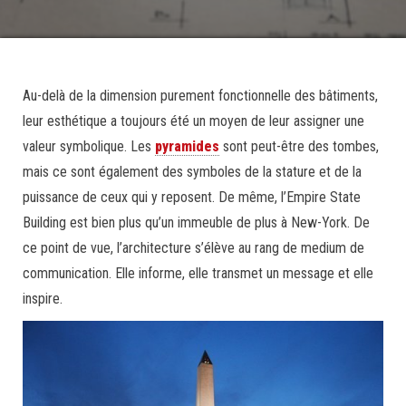
Au-delà de la dimension purement fonctionnelle des bâtiments,
leur esthétique a toujours été un moyen de leur assigner une
valeur symbolique. Les
pyramides
sont peut-être des tombes,
mais ce sont également des symboles de la stature et de la
puissance de ceux qui y reposent. De même, l’Empire State
Building est bien plus qu’un immeuble de plus à New-York. De
ce point de vue, l’architecture s’élève au rang de medium de
communication. Elle informe, elle transmet un message et elle
inspire.