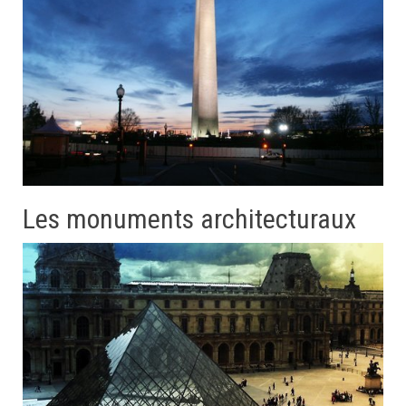
Les monuments architecturaux