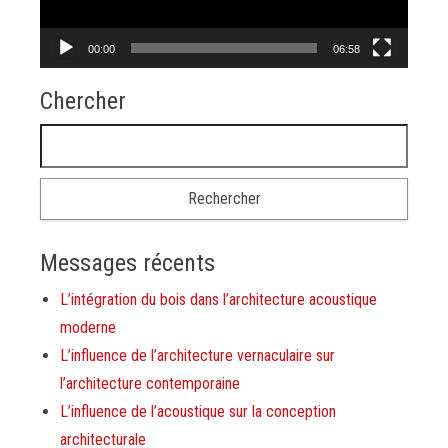
00:00
06:58
Chercher
Rechercher :
Messages récents
L’intégration du bois dans l’architecture acoustique
moderne
L’influence de l’architecture vernaculaire sur
l’architecture contemporaine
L’influence de l’acoustique sur la conception
architecturale