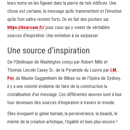
leurs noms en les figeant dans la pierre de tels édifices. Une
chose est certaine, le message qu’ils transmettent et l’émotion
qu’ils font naître restent forts. On en fait des posters sur
https://dearsam.fr/
pour ceux qui y voient de véritables
sources d’inspiration. Une invitation à se surpasser.
Une source d’inspiration
De l’Obélisque de Washington conçu par Robert Mills et
Thomas Lincoln Casey Sr., de la Pyramide du Louvre par
I.M.
Pei
, du Musée Guggenheim de Bilbao ou de l’Opéra de Sydney,
il y a une volonté évidente de faire de la construction la
cristallisation d’un message. Ces différentes œuvres sont à leur
tour devenues des sources d’inspiration à travers le monde.
Elles évoquent le génie humain, la persévérance, la beauté, le
mérite de la création artistique, l’égalité et bien plus encore !